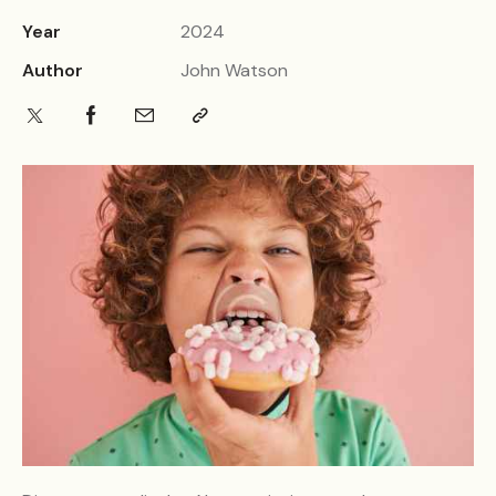
Year
2024
Author
John Watson