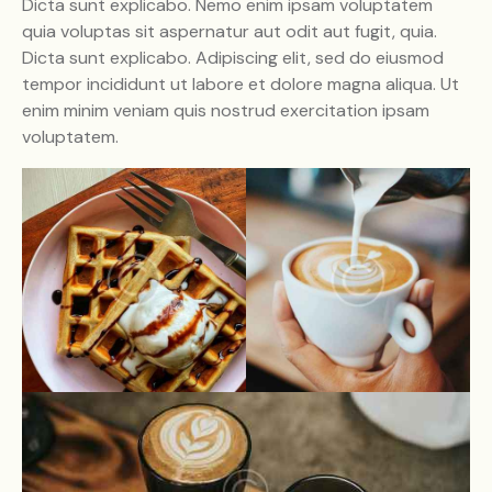
Dicta sunt explicabo. Nemo enim ipsam voluptatem
quia voluptas sit aspernatur aut odit aut fugit, quia.
Dicta sunt explicabo. Adipiscing elit, sed do eiusmod
tempor incididunt ut labore et dolore magna aliqua. Ut
enim minim veniam quis nostrud exercitation ipsam
voluptatem.