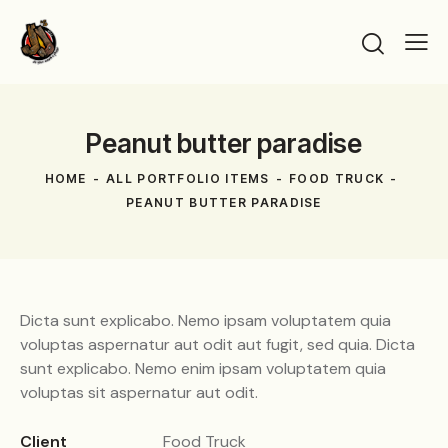
Peanut butter paradise
HOME
ALL PORTFOLIO ITEMS
FOOD TRUCK
PEANUT BUTTER PARADISE
Dicta sunt explicabo. Nemo ipsam voluptatem quia
voluptas aspernatur aut odit aut fugit, sed quia. Dicta
sunt explicabo. Nemo enim ipsam voluptatem quia
voluptas sit aspernatur aut odit.
Client
Food Truck